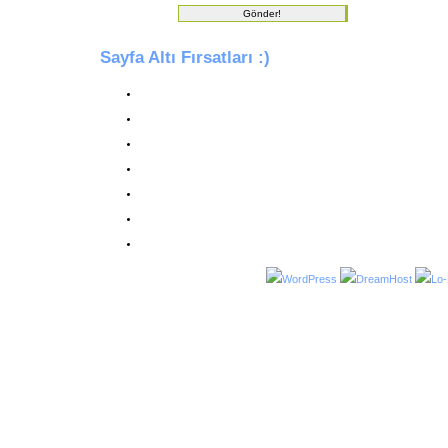
Sayfa Altı Fırsatları :)