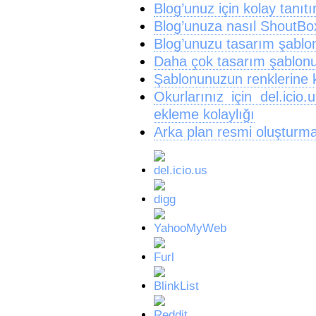
Blog’unuz için kolay tanıt
Blog’unuza nasıl ShoutBox
Blog’unuzu tasarım şablonla
Daha çok tasarım şablonu
Şablonunuzun renklerine
Okurlarınız için del.ici
ekleme kolaylığı
Arka plan resmi oluşturma