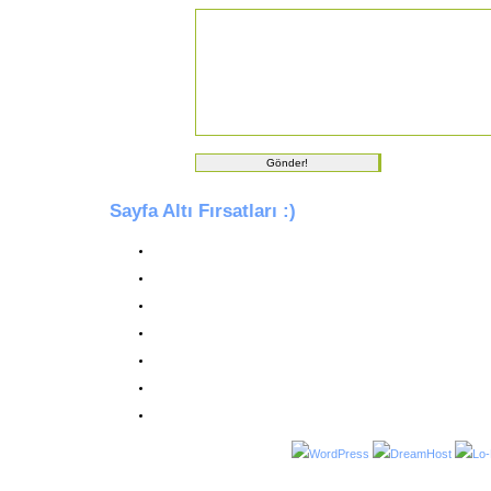
Sayfa Altı Fırsatları :)