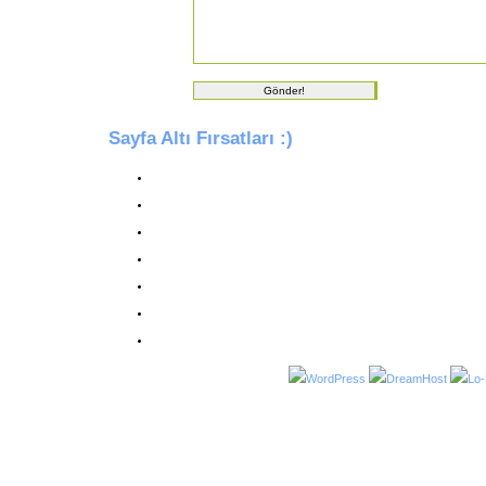
Sayfa Altı Fırsatları :)