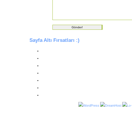
Sayfa Altı Fırsatları :)