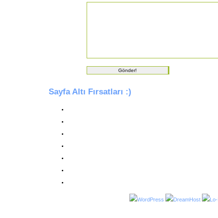
Sayfa Altı Fırsatları :)